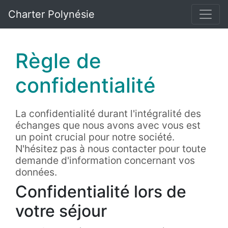
Charter Polynésie
Règle de
confidentialité
La confidentialité durant l'intégralité des
échanges que nous avons avec vous est
un point crucial pour notre société.
N'hésitez pas à nous contacter pour toute
demande d'information concernant vos
données.
Confidentialité lors de
votre séjour