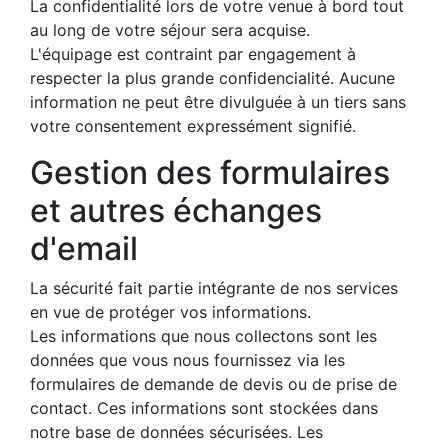
La confidentialité lors de votre venue à bord tout
au long de votre séjour sera acquise.
L'équipage est contraint par engagement à
respecter la plus grande confidencialité. Aucune
information ne peut être divulguée à un tiers sans
votre consentement expressément signifié.
Gestion des formulaires
et autres échanges
d'email
La sécurité fait partie intégrante de nos services
en vue de protéger vos informations.
Les informations que nous collectons sont les
données que vous nous fournissez via les
formulaires de demande de devis ou de prise de
contact. Ces informations sont stockées dans
notre base de données sécurisées. Les