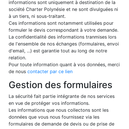
informations sont uniquement à destination de la
société Charter Polynésie et ne sont divulguées ni
à un tiers, ni sous-traitant.
Ces informations sont notamment utilisées pour
formuler le devis correspondant à votre demande.
La confidentialité des informations tranmises lors
de l'ensemble de nos échanges (formulaires, envoi
d'email, ...) est garantie tout au long de notre
relation.
Pour toute information quant à vos données, merci
de nous
contacter par ce lien
Gestion des formulaires
La sécurité fait partie intégrante de nos services
en vue de protéger vos informations.
Les informations que nous collectons sont les
données que vous nous fournissez via les
formulaires de demande de devis ou de prise de