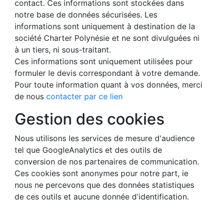
contact. Ces informations sont stockées dans
notre base de données sécurisées. Les
informations sont uniquement à destination de la
société Charter Polynésie et ne sont divulguées ni
à un tiers, ni sous-traitant.
Ces informations sont uniquement utilisées pour
formuler le devis correspondant à votre demande.
Pour toute information quant à vos données, merci
de nous
contacter par ce lien
Gestion des cookies
Nous utilisons les services de mesure d'audience
tel que GoogleAnalytics et des outils de
conversion de nos partenaires de communication.
Ces cookies sont anonymes pour notre part, ie
nous ne percevons que des données statistiques
de ces outils et aucune donnée d'identification.