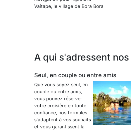
Vaitape, le village de Bora Bora
A qui s'adressent nos 
Seul, en couple ou entre amis
Que vous soyez seul, en
couple ou entre amis,
vous pouvez réserver
votre croisière en toute
confiance, nos formules
s'adaptent à vos souhaits
et vous garantissent la