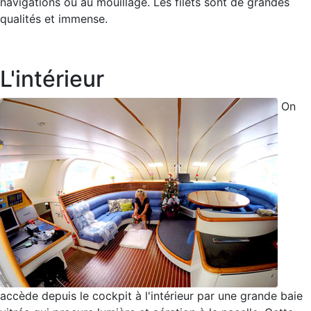
navigations ou au mouillage. Les filets sont de grandes
qualités et immense.
L'intérieur
On
accède depuis le cockpit à l'intérieur par une grande baie