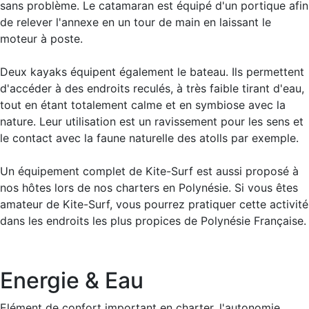
sans problème. Le catamaran est équipé d'un portique afin
de relever l'annexe en un tour de main en laissant le
moteur à poste.
Deux kayaks équipent également le bateau. Ils permettent
d'accéder à des endroits reculés, à très faible tirant d'eau,
tout en étant totalement calme et en symbiose avec la
nature. Leur utilisation est un ravissement pour les sens et
le contact avec la faune naturelle des atolls par exemple.
Un équipement complet de Kite-Surf est aussi proposé à
nos hôtes lors de nos charters en Polynésie. Si vous êtes
amateur de Kite-Surf, vous pourrez pratiquer cette activité
dans les endroits les plus propices de Polynésie Française.
Energie & Eau
Elément de confort important en charter, l'autonomie