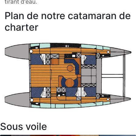
tirant d'eau.
Plan de notre catamaran de
charter
Sous voile