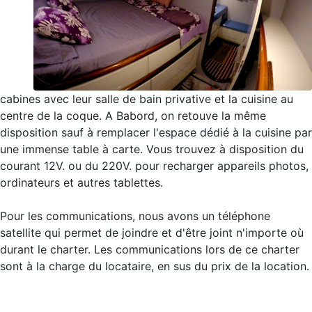
cabines avec leur salle de bain privative et la cuisine au
centre de la coque. A Babord, on retouve la même
disposition sauf à remplacer l'espace dédié à la cuisine par
une immense table à carte. Vous trouvez à disposition du
courant 12V. ou du 220V. pour recharger appareils photos,
ordinateurs et autres tablettes.
Pour les communications, nous avons un téléphone
satellite qui permet de joindre et d'être joint n'importe où
durant le charter. Les communications lors de ce charter
sont à la charge du locataire, en sus du prix de la location.