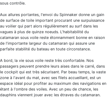
sous contrôle.
Aux allures portantes, l'envoi du Spinnaker donne un gain
de surface de toile important procurant une surpuissance
au voilier qui part alors régulièrement au surf dans les
vagues à plus de quinze noeuds. L'habitabilité du
catamaran sous voile reste étonnamment bonne en raison
de l'importante largeur du catamaran qui assure une
parfaite stabilité du bateau en toute circonstance.
A bord, la vie sous voile reste très confortable. Nos
passagers peuvent prendre leurs aises dans le carré, dans
le cockpit qui est très sécurisant. Par beau temps, la vaste
zone à l'avant du mat, avec ses filets accueillant, est un
espace idéal pour profiter au maximum des navigations en
étant à l'ombre des voiles. Avec un peu de chance, les
dauphins viennent jouer avec les étraves du catamaran.