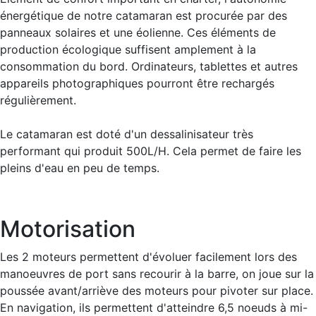
énergétique de notre catamaran est procurée par des
panneaux solaires et une éolienne. Ces éléments de
production écologique suffisent amplement à la
consommation du bord. Ordinateurs, tablettes et autres
appareils photographiques pourront être rechargés
régulièrement.
Le catamaran est doté d'un dessalinisateur très
performant qui produit 500L/H. Cela permet de faire les
pleins d'eau en peu de temps.
Motorisation
Les 2 moteurs permettent d'évoluer facilement lors des
manoeuvres de port sans recourir à la barre, on joue sur la
poussée avant/arriève des moteurs pour pivoter sur place.
En navigation, ils permettent d'atteindre 6,5 noeuds à mi-