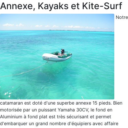
Annexe, Kayaks et Kite-Surf
Notre
catamaran est doté d'une superbe annexe 15 pieds. Bien
motorisée par un puissant Yamaha 30CV, le fond en
Aluminium à fond plat est très sécurisant et permet
d'embarquer un grand nombre d'équipiers avec affaire