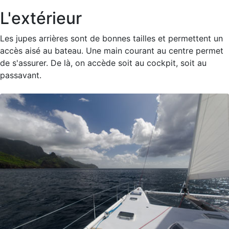
L'extérieur
Les jupes arrières sont de bonnes tailles et permettent un
accès aisé au bateau. Une main courant au centre permet
de s'assurer. De là, on accède soit au cockpit, soit au
passavant.