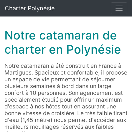
Charter Polynésie
Notre catamaran de
charter en Polynésie
Notre catamaran a été construit en France à
Martigues. Spacieux et confortable, il propose
un espace de vie permettant de séjourner
plusieurs semaines à bord dans un large
confort à 10 personnes. Son agencement est
spécialement étudié pour offrir un maximum
d'espace à nos hôtes tout en assurant une
bonne vitesse de croisière. Le très faible tirant
d'eau (1,45 mètre) nous permet d'accéder aux
meilleurs mouillages réservés aux faibles